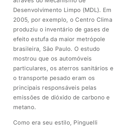
através do Mecanismo de
Desenvolvimento Limpo (MDL). Em
2005, por exemplo, o Centro Clima
produziu o inventário de gases de
efeito estufa da maior metrópole
brasileira, São Paulo. O estudo
mostrou que os automóveis
particulares, os aterros sanitários e
o transporte pesado eram os
principais responsáveis pelas
emissões de dióxido de carbono e
metano.
Como era seu estilo, Pinguelli