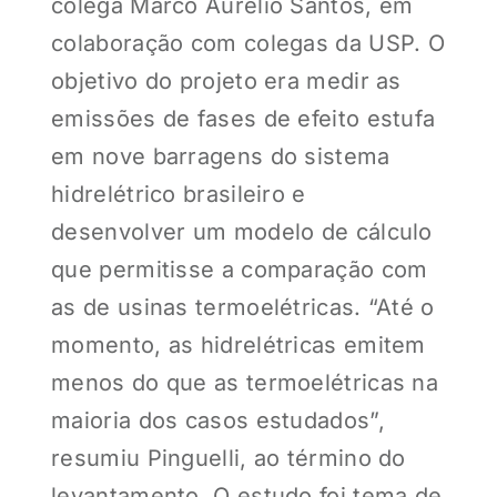
colega Marco Aurélio Santos, em
colaboração com colegas da USP. O
objetivo do projeto era medir as
emissões de fases de efeito estufa
em nove barragens do sistema
hidrelétrico brasileiro e
desenvolver um modelo de cálculo
que permitisse a comparação com
as de usinas termoelétricas. “Até o
momento, as hidrelétricas emitem
menos do que as termoelétricas na
maioria dos casos estudados”,
resumiu Pinguelli, ao término do
levantamento. O estudo foi tema de