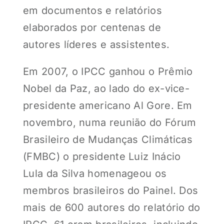
em documentos e relatórios
elaborados por centenas de
autores líderes e assistentes.
Em 2007, o IPCC ganhou o Prêmio
Nobel da Paz, ao lado do ex-vice-
presidente americano Al Gore. Em
novembro, numa reunião do Fórum
Brasileiro de Mudanças Climáticas
(FMBC) o presidente Luiz Inácio
Lula da Silva homenageou os
membros brasileiros do Painel. Dos
mais de 600 autores do relatório do