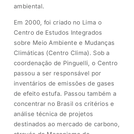
ambiental.
Em 2000, foi criado no Lima o
Centro de Estudos Integrados
sobre Meio Ambiente e Mudanças
Climáticas (Centro Clima). Sob a
coordenação de Pinguelli, o Centro
passou a ser responsável por
inventários de emissões de gases
de efeito estufa. Passou também a
concentrar no Brasil os critérios e
análise técnica de projetos
destinados ao mercado de carbono,