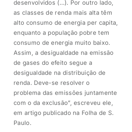
desenvolvidos (…). Por outro lado,
as classes de renda mais alta têm
alto consumo de energia per capita,
enquanto a população pobre tem
consumo de energia muito baixo.
Assim, a desigualdade na emissão
de gases do efeito segue a
desigualdade na distribuição de
renda. Deve-se resolver o
problema das emissões juntamente
com o da exclusão”, escreveu ele,
em artigo publicado na Folha de S.
Paulo.