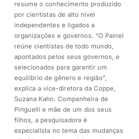
resume o conhecimento produzido
por cientistas de alto nível
independentes e ligados a
organizações e governos. “O Painel
reúne cientistas de todo mundo,
apontados pelos seus governos, e
selecionados para garantir um
equilíbrio de gênero e região”,
explica a vice-diretora da Coppe,
Suzana Kahn. Companheira de
Pinguelli e mãe de um dos seus
filhos, a pesquisadora é
especialista no tema das mudanças