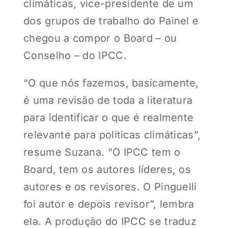
climáticas, vice-presidente de um
dos grupos de trabalho do Painel e
chegou a compor o Board – ou
Conselho – do IPCC.
“O que nós fazemos, basicamente,
é uma revisão de toda a literatura
para identificar o que é realmente
relevante para políticas climáticas”,
resume Suzana. “O IPCC tem o
Board, tem os autores líderes, os
autores e os revisores. O Pinguelli
foi autor e depois revisor”, lembra
ela. A produção do IPCC se traduz