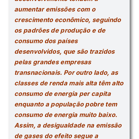
aumentar emissões com o
crescimento econômico, seguindo
os padrões de produção e de
consumo dos países
desenvolvidos, que são trazidos
pelas grandes empresas
transnacionais. Por outro lado, as
classes de renda mais alta têm alto
consumo de energia per capita
enquanto a população pobre tem
consumo de energia muito baixo.
Assim, a desigualdade na emissão
de gases do efeito segue a