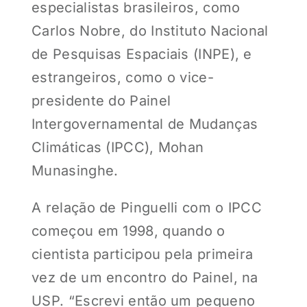
especialistas brasileiros, como
Carlos Nobre, do Instituto Nacional
de Pesquisas Espaciais (INPE), e
estrangeiros, como o vice-
presidente do Painel
Intergovernamental de Mudanças
Climáticas (IPCC), Mohan
Munasinghe.
A relação de Pinguelli com o IPCC
começou em 1998, quando o
cientista participou pela primeira
vez de um encontro do Painel, na
USP. “Escrevi então um pequeno