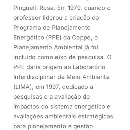
Pinguelli Rosa. Em 1979, quando o
professor liderou a criação do
Programa de Planejamento
Energético (PPE) da Coppe, o
Planejamento Ambiental já foi
incluído como eixo de pesquisa. O
PPE daria origem ao Laboratório
Interdisciplinar de Meio Ambiente
(LIMA), em 1997, dedicado a
pesquisas e a avaliação de
impactos do sistema energético e
avaliações ambientais estratégicas
para planejamento e gestão