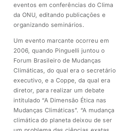
eventos em conferências do Clima
da ONU, editando publicações e
organizando seminários.
Um evento marcante ocorreu em
2006, quando Pinguelli juntou o
Forum Brasileiro de Mudanças
Climáticas, do qual era o secretário
executivo, e a Coppe, da qual era
diretor, para realizar um debate
intitulado “A Dimensão Ética nas
Mudanças Climáticas”. “A mudança
climática do planeta deixou de ser
um problema das ciências exatas.