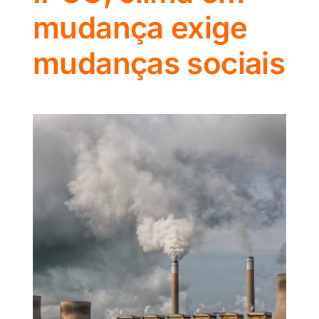
mudança exige
mudanças sociais