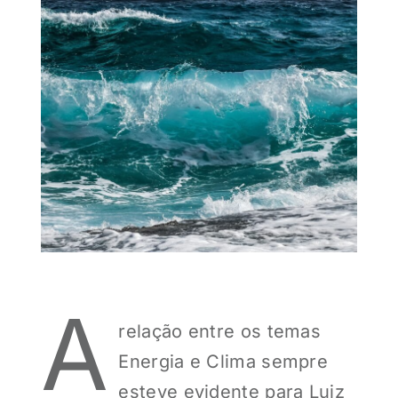
A
relação entre os temas
Energia e Clima sempre
esteve evidente para Luiz