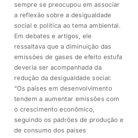
sempre se preocupou em associar
a reflexão sobre a desigualdade
social e política ao tema ambiental.
Em debates e artigos, ele
ressaltava que a diminuição das
emissões de gases de efeito estufa
deveria ser acompanhada da
redução da desigualdade social:
“Os países em desenvolvimento
tendem a aumentar emissões com
o crescimento econômico,
seguindo os padrões de produção e
de consumo dos países