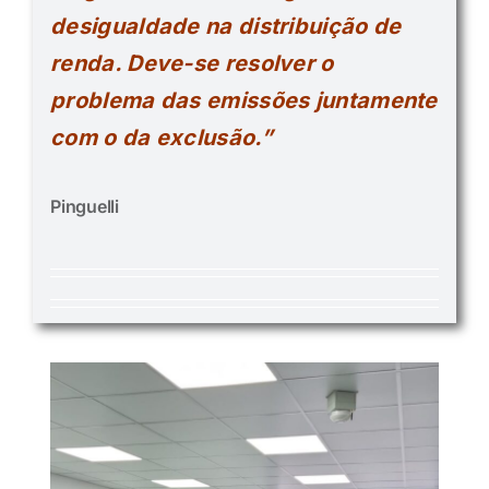
desigualdade na distribuição de
renda. Deve-se resolver o
problema das emissões juntamente
com o da exclusão.”
Pinguelli