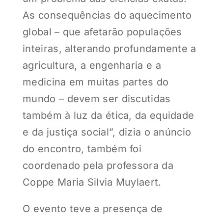
As consequências do aquecimento
global – que afetarão populações
inteiras, alterando profundamente a
agricultura, a engenharia e a
medicina em muitas partes do
mundo – devem ser discutidas
também à luz da ética, da equidade
e da justiça social”, dizia o anúncio
do encontro, também foi
coordenado pela professora da
Coppe Maria Silvia Muylaert.
O evento teve a presença de