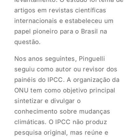
artigos em revistas científicas
internacionais e estabeleceu um
papel pioneiro para o Brasil na
questão.
Nos anos seguintes, Pinguelli
seguiu como autor ou revisor dos
painéis do IPCC. A organização da
ONU tem como objetivo principal
sintetizar e divulgar o
conhecimento sobre mudanças
climáticas. O IPCC não produz
pesquisa original, mas reúne e