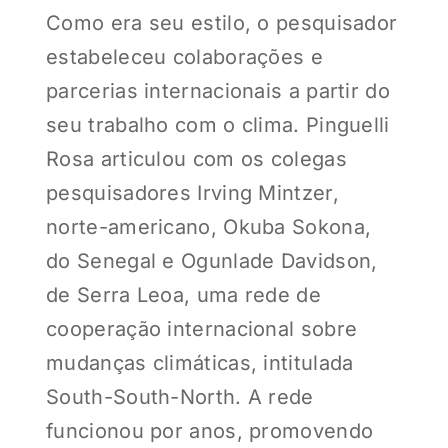
Como era seu estilo, o pesquisador
estabeleceu colaborações e
parcerias internacionais a partir do
seu trabalho com o clima. Pinguelli
Rosa articulou com os colegas
pesquisadores Irving Mintzer,
norte-americano, Okuba Sokona,
do Senegal e Ogunlade Davidson,
de Serra Leoa, uma rede de
cooperação internacional sobre
mudanças climáticas, intitulada
South-South-North. A rede
funcionou por anos, promovendo