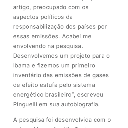
artigo, preocupado com os
aspectos políticos da
responsabilização dos países por
essas emissões. Acabei me
envolvendo na pesquisa.
Desenvolvemos um projeto para o
Ibama e fizemos um primeiro
inventário das emissões de gases
de efeito estufa pelo sistema
energético brasileiro”, escreveu
Pinguelli em sua autobiografia.
A pesquisa foi desenvolvida com o