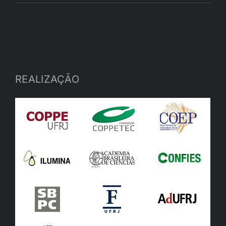
REALIZAÇÃO