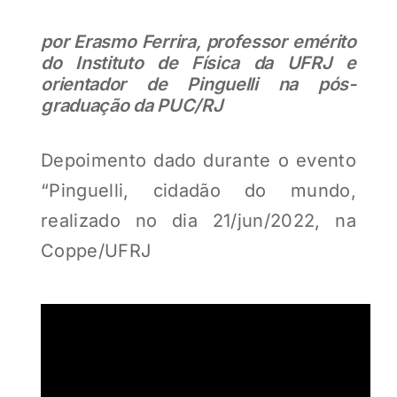
por Erasmo Ferrira, professor emérito
do Instituto de Física da UFRJ e
orientador de Pinguelli na pós-
graduação da PUC/RJ
Depoimento dado durante o evento
“Pinguelli, cidadão do mundo,
realizado no dia 21/jun/2022, na
Coppe/UFRJ