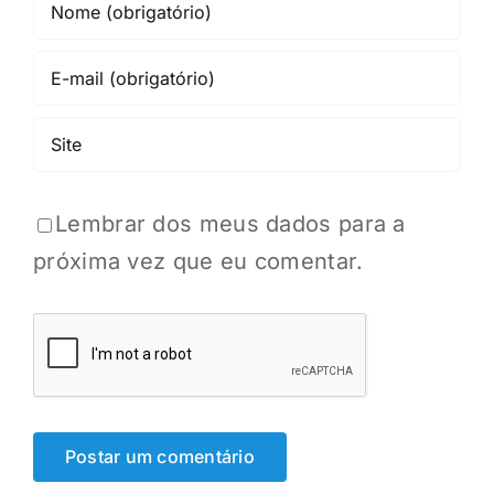
Lembrar dos meus dados para a
próxima vez que eu comentar.