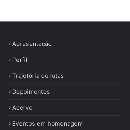
Apresentação
Perfil
Trajetória de lutas
Depoimentos
Acervo
Eventos em homenagem