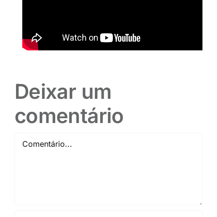
Deixar um
comentário
Comentário