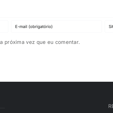
a próxima vez que eu comentar.
R