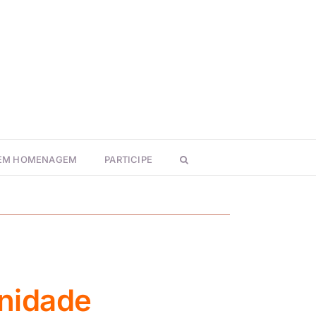
 EM HOMENAGEM
PARTICIPE
unidade