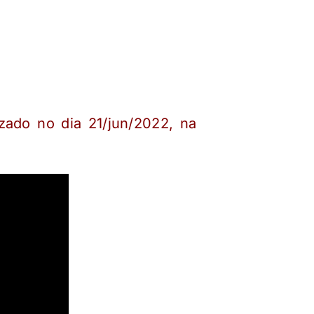
zado no dia 21/jun/2022, na