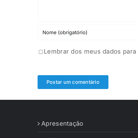
Lembrar dos meus dados para 
Apresentação