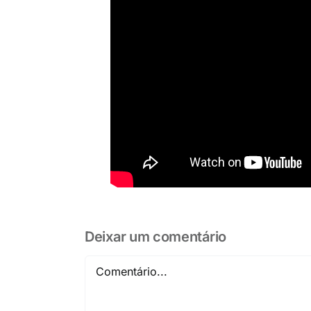
Deixar um comentário
Comentário