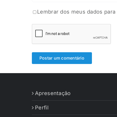
Lembrar dos meus dados para 
Apresentação
Perfil