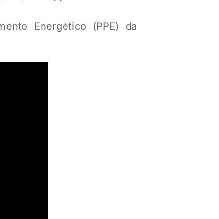
mento Energético (PPE) da