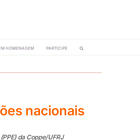
 EM HOMENAGEM
PARTICIPE
ões nacionais
o (PPE) da Coppe/UFRJ