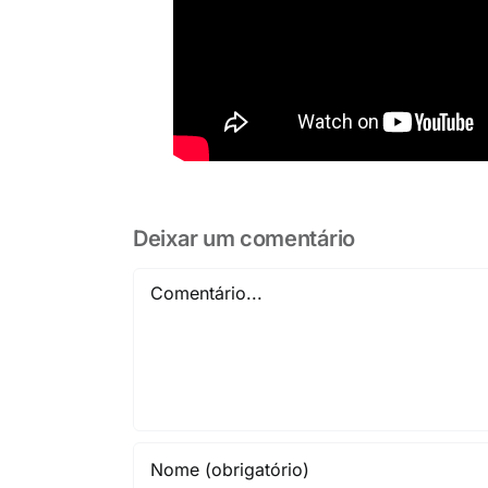
Deixar um comentário
Comentário