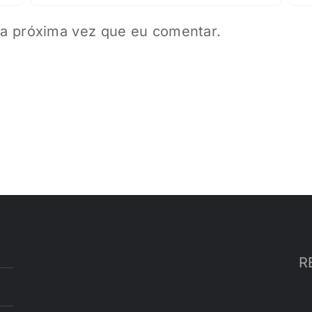
a próxima vez que eu comentar.
R