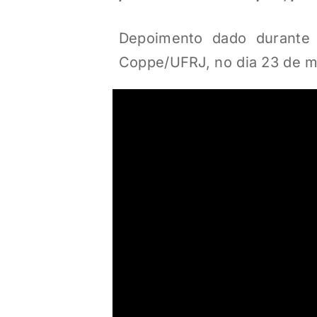
Depoimento dado durante 
Coppe/UFRJ, no dia 23 de m